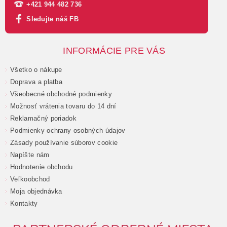
+421 944 482 736
Sledujte náš FB
INFORMÁCIE PRE VÁS
Všetko o nákupe
Doprava a platba
Všeobecné obchodné podmienky
Možnosť vrátenia tovaru do 14 dní
Reklamačný poriadok
Podmienky ochrany osobných údajov
Zásady používanie súborov cookie
Napíšte nám
Hodnotenie obchodu
Veľkoobchod
Moja objednávka
Kontakty