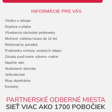
INFORMÁCIE PRE VÁS
Všetko o nákupe
Doprava a platba
Všeobecné obchodné podmienky
Možnosť vrátenia tovaru do 14 dní
Reklamačný poriadok
Podmienky ochrany osobných údajov
Zásady používanie súborov cookie
Napíšte nám
Hodnotenie obchodu
Veľkoobchod
Moja objednávka
Kontakty