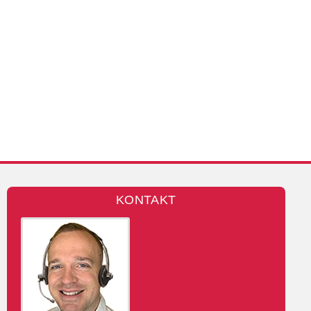
KONTAKT