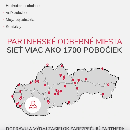
Hodnotenie obchodu
Veľkoobchod
Moja objednávka
Kontakty