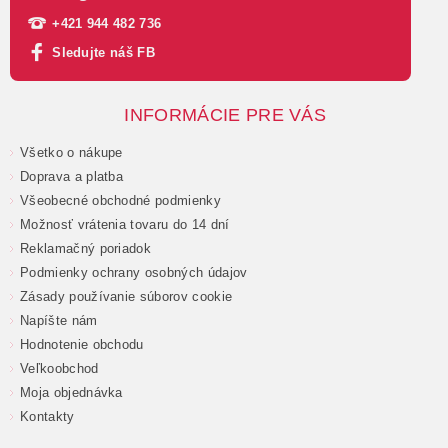
+421 944 482 736
Sledujte náš FB
INFORMÁCIE PRE VÁS
Všetko o nákupe
Doprava a platba
Všeobecné obchodné podmienky
Možnosť vrátenia tovaru do 14 dní
Reklamačný poriadok
Podmienky ochrany osobných údajov
Zásady používanie súborov cookie
Napíšte nám
Hodnotenie obchodu
Veľkoobchod
Moja objednávka
Kontakty