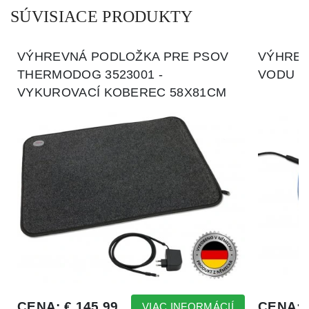
SÚVISIACE PRODUKTY