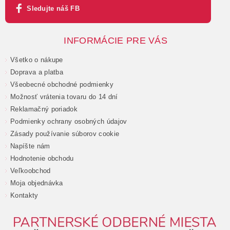
Sledujte náš FB
INFORMÁCIE PRE VÁS
Všetko o nákupe
Doprava a platba
Všeobecné obchodné podmienky
Možnosť vrátenia tovaru do 14 dní
Reklamačný poriadok
Podmienky ochrany osobných údajov
Zásady používanie súborov cookie
Napíšte nám
Hodnotenie obchodu
Veľkoobchod
Moja objednávka
Kontakty