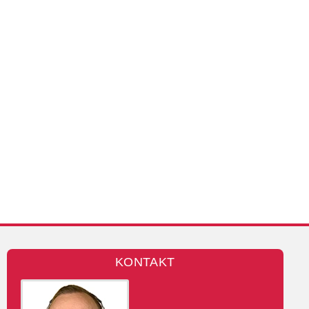
KONTAKT