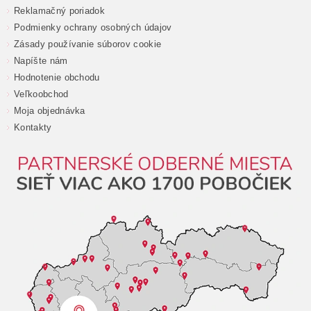
Reklamačný poriadok
Podmienky ochrany osobných údajov
Zásady používanie súborov cookie
Napíšte nám
Hodnotenie obchodu
Veľkoobchod
Moja objednávka
Kontakty