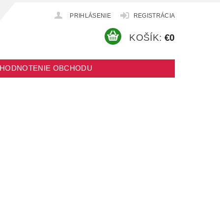
PRIHLÁSENIE
REGISTRÁCIA
KOŠÍK:
€0
HODNOTENIE OBCHODU