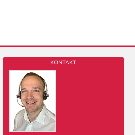
KONTAKT