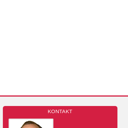
KONTAKT