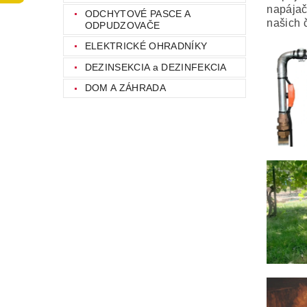
napájač
ODCHYTOVÉ PASCE A
našich 
ODPUDZOVAČE
ELEKTRICKÉ OHRADNÍKY
DEZINSEKCIA a DEZINFEKCIA
DOM A ZÁHRADA