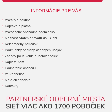
INFORMÁCIE PRE VÁS
Všetko o nákupe
Doprava a platba
Všeobecné obchodné podmienky
Možnosť vrátenia tovaru do 14 dní
Reklamačný poriadok
Podmienky ochrany osobných údajov
Zásady používanie súborov cookie
Napíšte nám
Hodnotenie obchodu
Veľkoobchod
Moja objednávka
Kontakty