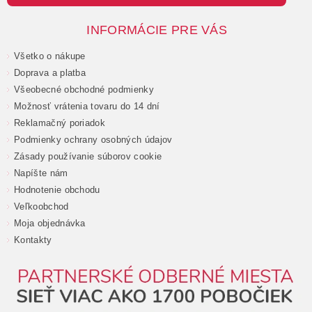
INFORMÁCIE PRE VÁS
Všetko o nákupe
Doprava a platba
Všeobecné obchodné podmienky
Možnosť vrátenia tovaru do 14 dní
Reklamačný poriadok
Podmienky ochrany osobných údajov
Zásady používanie súborov cookie
Napíšte nám
Hodnotenie obchodu
Veľkoobchod
Moja objednávka
Kontakty