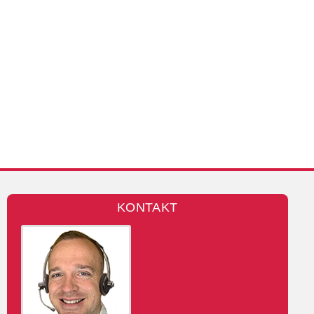
KONTAKT