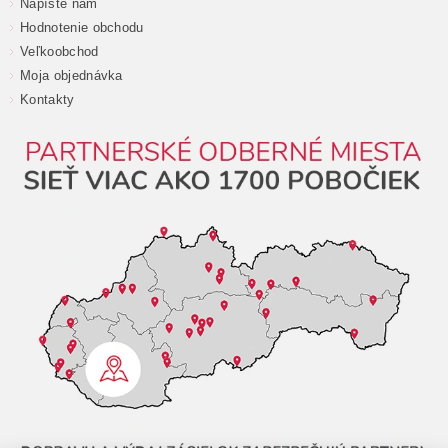
Napíšte nám
Hodnotenie obchodu
Veľkoobchod
Moja objednávka
Kontakty