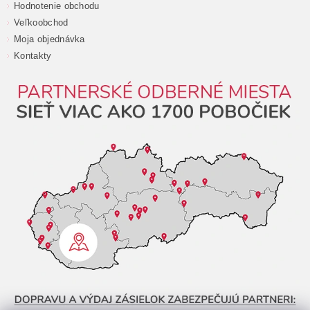
Hodnotenie obchodu
Veľkoobchod
Moja objednávka
Kontakty