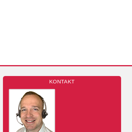
KONTAKT