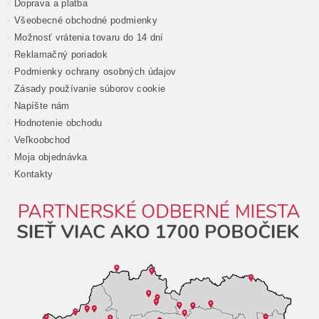
Doprava a platba
Všeobecné obchodné podmienky
Možnosť vrátenia tovaru do 14 dní
Reklamačný poriadok
Podmienky ochrany osobných údajov
Zásady používanie súborov cookie
Napíšte nám
Hodnotenie obchodu
Veľkoobchod
Moja objednávka
Kontakty