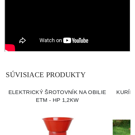
SÚVISIACE PRODUKTY