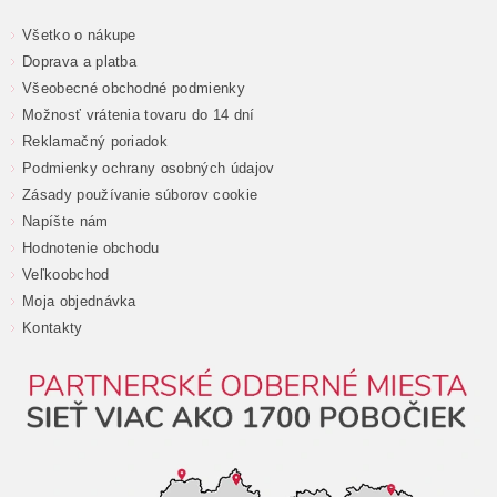
Všetko o nákupe
Doprava a platba
Všeobecné obchodné podmienky
Možnosť vrátenia tovaru do 14 dní
Reklamačný poriadok
Podmienky ochrany osobných údajov
Zásady používanie súborov cookie
Napíšte nám
Hodnotenie obchodu
Veľkoobchod
Moja objednávka
Kontakty