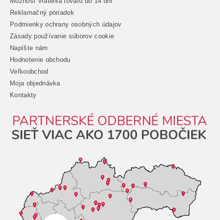
Možnosť vrátenia tovaru do 14 dní
Reklamačný poriadok
Podmienky ochrany osobných údajov
Zásady používanie súborov cookie
Napíšte nám
Hodnotenie obchodu
Veľkoobchod
Moja objednávka
Kontakty