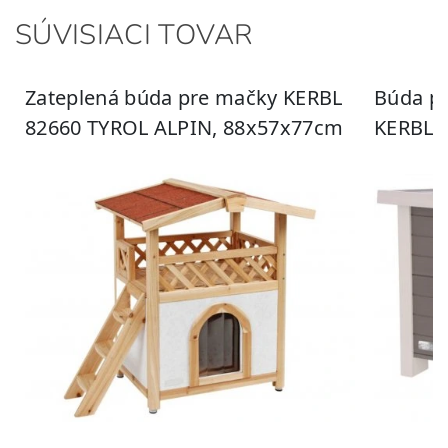
SÚVISIACI TOVAR