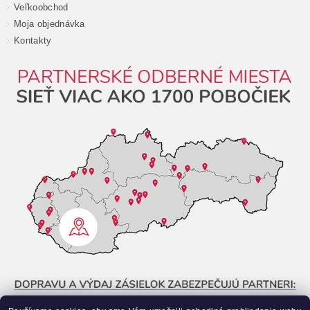
Veľkoobchod
Moja objednávka
Kontakty