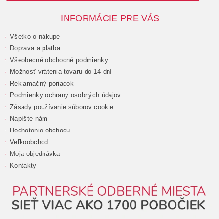
INFORMÁCIE PRE VÁS
Všetko o nákupe
Doprava a platba
Všeobecné obchodné podmienky
Možnosť vrátenia tovaru do 14 dní
Reklamačný poriadok
Podmienky ochrany osobných údajov
Zásady používanie súborov cookie
Napíšte nám
Hodnotenie obchodu
Veľkoobchod
Moja objednávka
Kontakty