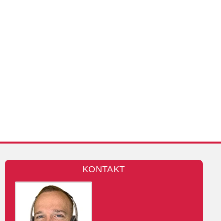
KONTAKT