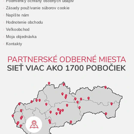
Podmienky ochrany osobných údajov
Zásady používanie súborov cookie
Napíšte nám
Hodnotenie obchodu
Veľkoobchod
Moja objednávka
Kontakty