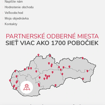
Napíšte nám
Hodnotenie obchodu
Veľkoobchod
Moja objednávka
Kontakty