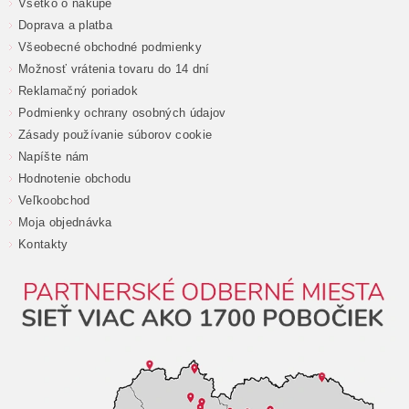
Všetko o nákupe
Doprava a platba
Všeobecné obchodné podmienky
Možnosť vrátenia tovaru do 14 dní
Reklamačný poriadok
Podmienky ochrany osobných údajov
Zásady používanie súborov cookie
Napíšte nám
Hodnotenie obchodu
Veľkoobchod
Moja objednávka
Kontakty