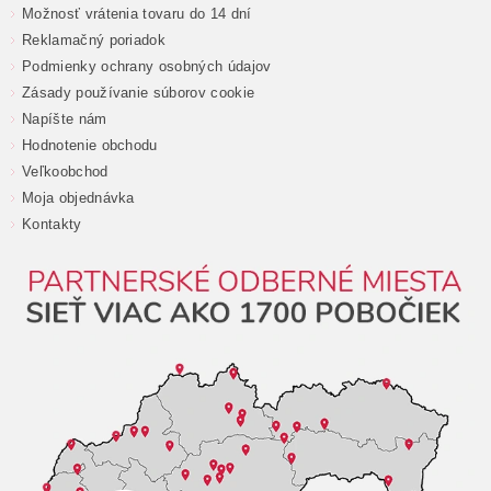
Možnosť vrátenia tovaru do 14 dní
Reklamačný poriadok
Podmienky ochrany osobných údajov
Zásady používanie súborov cookie
Napíšte nám
Hodnotenie obchodu
Veľkoobchod
Moja objednávka
Kontakty