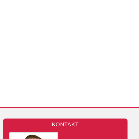
KONTAKT