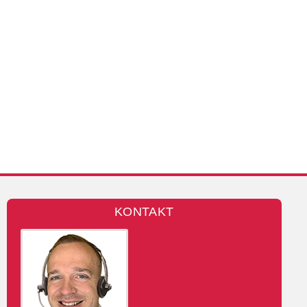
KONTAKT