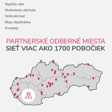
Napíšte nám
Hodnotenie obchodu
Veľkoobchod
Moja objednávka
Kontakty