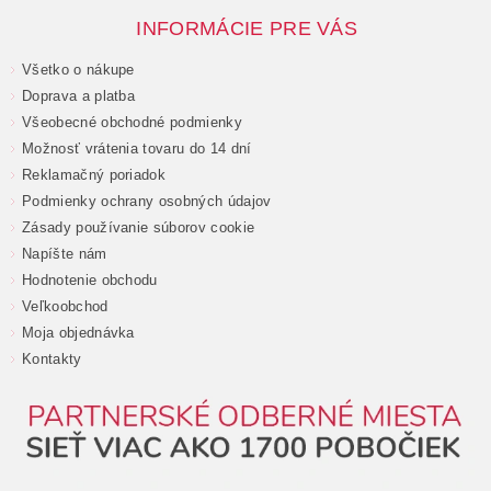
INFORMÁCIE PRE VÁS
Všetko o nákupe
Doprava a platba
Všeobecné obchodné podmienky
Možnosť vrátenia tovaru do 14 dní
Reklamačný poriadok
Podmienky ochrany osobných údajov
Zásady používanie súborov cookie
Napíšte nám
Hodnotenie obchodu
Veľkoobchod
Moja objednávka
Kontakty