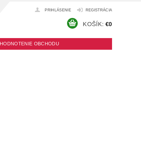
PRIHLÁSENIE
REGISTRÁCIA
KOŠÍK:
€0
HODNOTENIE OBCHODU