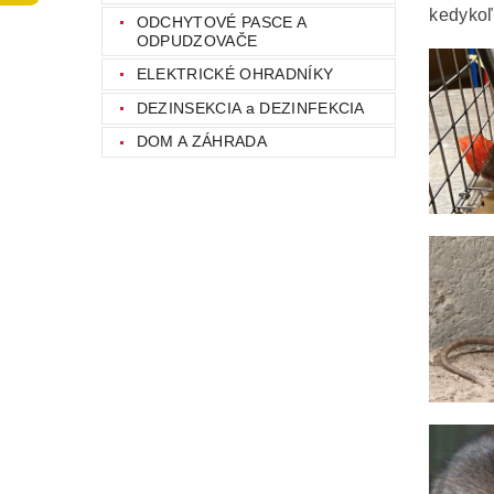
kedykoľ
ODCHYTOVÉ PASCE A
ODPUDZOVAČE
ELEKTRICKÉ OHRADNÍKY
DEZINSEKCIA a DEZINFEKCIA
DOM A ZÁHRADA