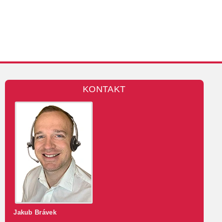
KONTAKT
Jakub Brávek