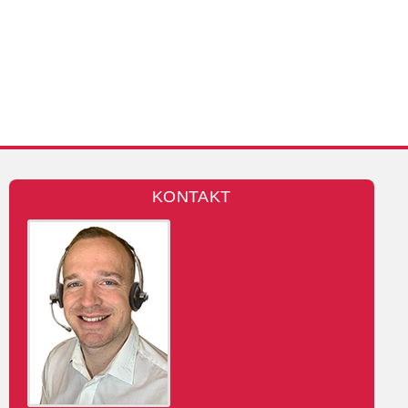
KONTAKT