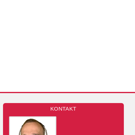
KONTAKT