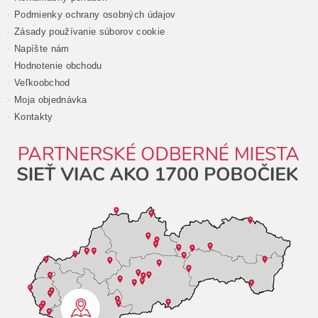
Podmienky ochrany osobných údajov
Zásady používanie súborov cookie
Napíšte nám
Hodnotenie obchodu
Veľkoobchod
Moja objednávka
Kontakty