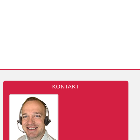
KONTAKT