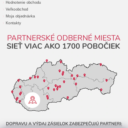
Hodnotenie obchodu
Veľkoobchod
Moja objednávka
Kontakty