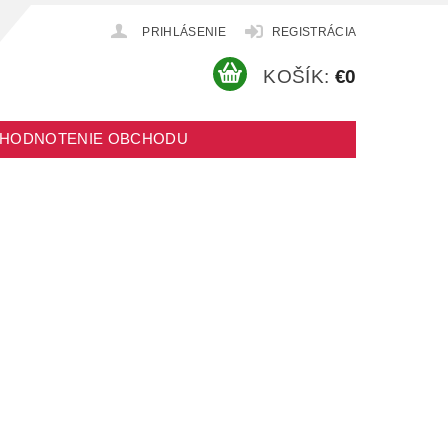
PRIHLÁSENIE
REGISTRÁCIA
KOŠÍK:
€0
HODNOTENIE OBCHODU