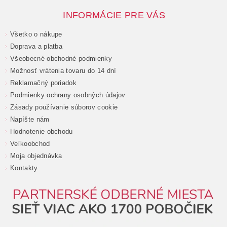
INFORMÁCIE PRE VÁS
Všetko o nákupe
Doprava a platba
Všeobecné obchodné podmienky
Možnosť vrátenia tovaru do 14 dní
Reklamačný poriadok
Podmienky ochrany osobných údajov
Zásady používanie súborov cookie
Napíšte nám
Hodnotenie obchodu
Veľkoobchod
Moja objednávka
Kontakty