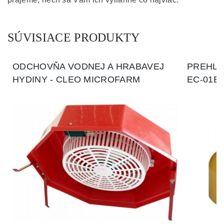
SÚVISIACE PRODUKTY