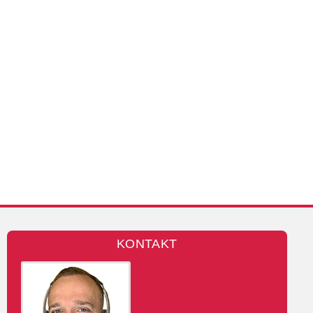
KONTAKT