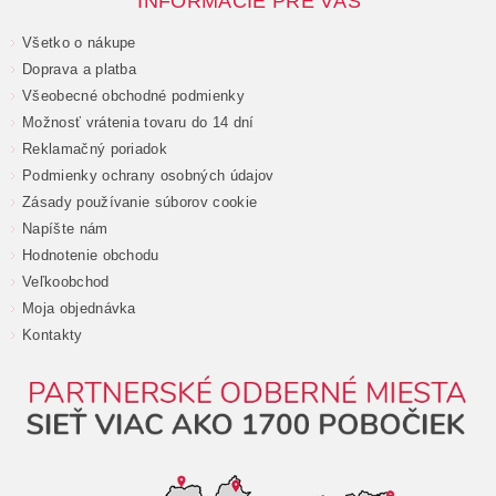
INFORMÁCIE PRE VÁS
Všetko o nákupe
Doprava a platba
Všeobecné obchodné podmienky
Možnosť vrátenia tovaru do 14 dní
Reklamačný poriadok
Podmienky ochrany osobných údajov
Zásady používanie súborov cookie
Napíšte nám
Hodnotenie obchodu
Veľkoobchod
Moja objednávka
Kontakty