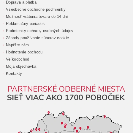
Doprava a platba
Všeobecné obchodné podmienky
Možnosť vrátenia tovaru do 14 dní
Reklamačný poriadok
Podmienky ochrany osobných údajov
Zásady používanie súborov cookie
Napíšte nám
Hodnotenie obchodu
Veľkoobchod
Moja objednávka
Kontakty