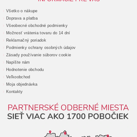
Všetko o nákupe
Doprava a platba
Všeobecné obchodné podmienky
Možnosť vrátenia tovaru do 14 dní
Reklamačný poriadok
Podmienky ochrany osobných údajov
Zásady používanie súborov cookie
Napíšte nám
Hodnotenie obchodu
Veľkoobchod
Moja objednávka
Kontakty