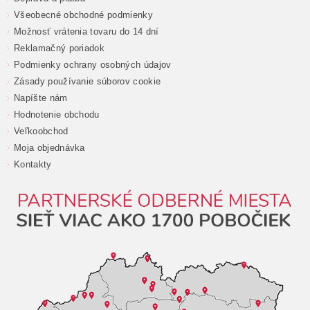
Všeobecné obchodné podmienky
Možnosť vrátenia tovaru do 14 dní
Reklamačný poriadok
Podmienky ochrany osobných údajov
Zásady používanie súborov cookie
Napíšte nám
Hodnotenie obchodu
Veľkoobchod
Moja objednávka
Kontakty