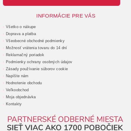
INFORMÁCIE PRE VÁS
Všetko o nákupe
Doprava a platba
Všeobecné obchodné podmienky
Možnosť vrátenia tovaru do 14 dní
Reklamačný poriadok
Podmienky ochrany osobných údajov
Zásady používanie súborov cookie
Napíšte nám
Hodnotenie obchodu
Veľkoobchod
Moja objednávka
Kontakty