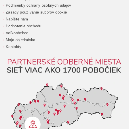
Podmienky ochrany osobných údajov
Zásady používanie súborov cookie
Napíšte nám
Hodnotenie obchodu
Veľkoobchod
Moja objednávka
Kontakty