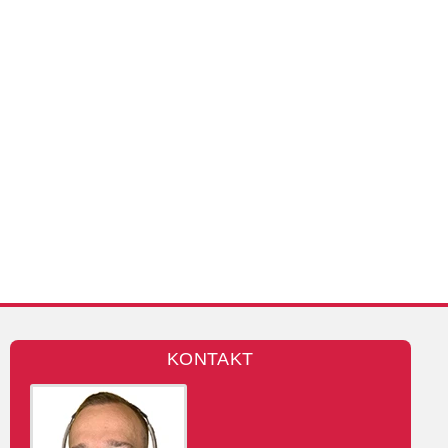
KONTAKT