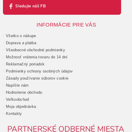
Sledujte náš FB
INFORMÁCIE PRE VÁS
Všetko o nákupe
Doprava a platba
Všeobecné obchodné podmienky
Možnosť vrátenia tovaru do 14 dní
Reklamačný poriadok
Podmienky ochrany osobných údajov
Zásady používanie súborov cookie
Napíšte nám
Hodnotenie obchodu
Veľkoobchod
Moja objednávka
Kontakty