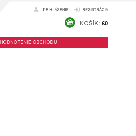
PRIHLÁSENIE
REGISTRÁCIA
KOŠÍK:
€0
HODNOTENIE OBCHODU