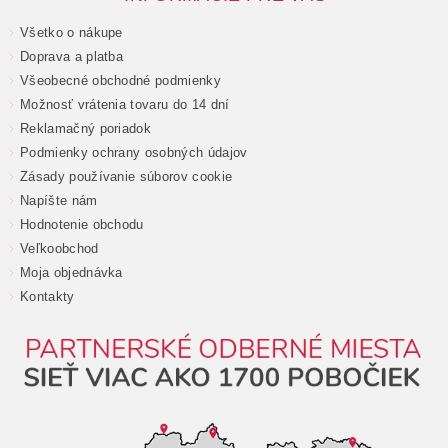
Všetko o nákupe
Doprava a platba
Všeobecné obchodné podmienky
Možnosť vrátenia tovaru do 14 dní
Reklamačný poriadok
Podmienky ochrany osobných údajov
Zásady používanie súborov cookie
Napíšte nám
Hodnotenie obchodu
Veľkoobchod
Moja objednávka
Kontakty