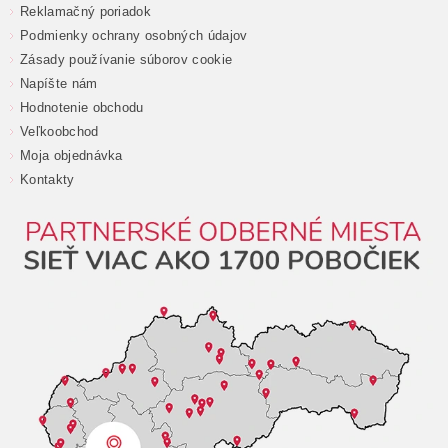
Reklamačný poriadok
Podmienky ochrany osobných údajov
Zásady používanie súborov cookie
Napíšte nám
Hodnotenie obchodu
Veľkoobchod
Moja objednávka
Kontakty