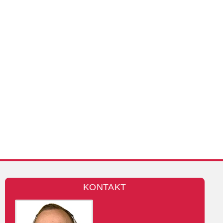
KONTAKT