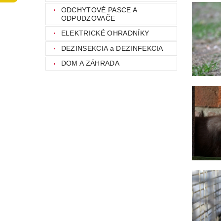
ODCHYTOVÉ PASCE A
ODPUDZOVAČE
ELEKTRICKÉ OHRADNÍKY
DEZINSEKCIA a DEZINFEKCIA
DOM A ZÁHRADA