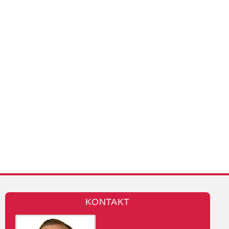
KONTAKT