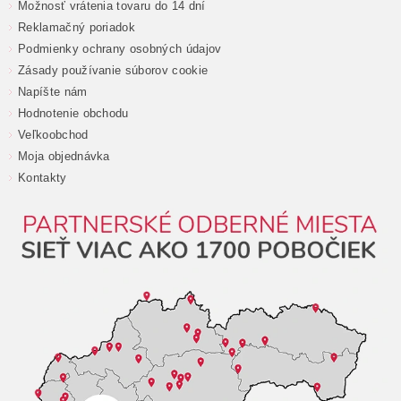
Možnosť vrátenia tovaru do 14 dní
Reklamačný poriadok
Podmienky ochrany osobných údajov
Zásady používanie súborov cookie
Napíšte nám
Hodnotenie obchodu
Veľkoobchod
Moja objednávka
Kontakty